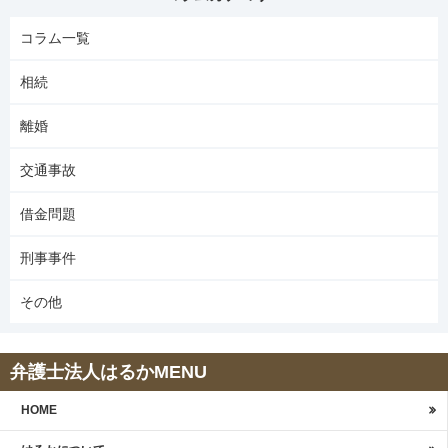
コラム一覧
相続
離婚
交通事故
借金問題
刑事事件
その他
弁護士法人はるかMENU
HOME