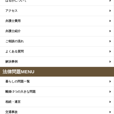
はるかについて
アクセス
弁護士費用
弁護士紹介
ご相談の流れ
よくある質問
解決事例
法律問題MENU
暮らしの問題一覧
離婚-3つの大きな問題
相続・遺言
交通事故