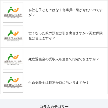
会社を子どもではなく従業員に継がせたいのです
が？
亡くなった親の預金は引き出せますか？死亡保険
金は使えますか？
死亡退職金の受取人を遺言で指定できますか？
生命保険金は特別受益に当たりますか？
コラムカテゴリー