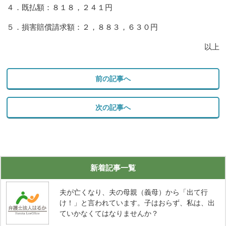
４．既払額：８１８，２４１円
５．損害賠償請求額：２，８８３，６３０円
以上
前の記事へ
次の記事へ
新着記事一覧
夫が亡くなり、夫の母親（義母）から「出て行
け！」と言われています。子はおらず、私は、出
ていかなくてはなりませんか？