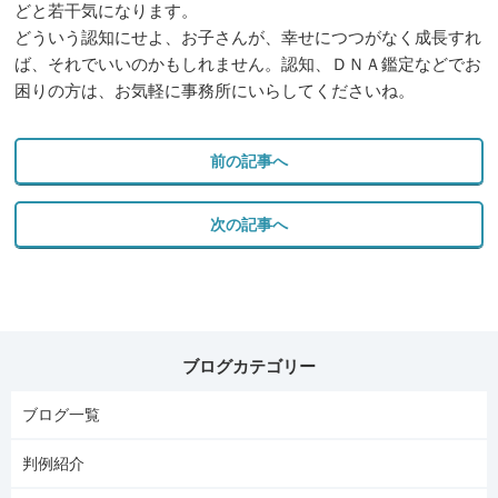
どと若干気になります。
どういう認知にせよ、お子さんが、幸せにつつがなく成長すれ
ば、それでいいのかもしれません。認知、ＤＮＡ鑑定などでお
困りの方は、お気軽に事務所にいらしてくださいね。
前の記事へ
次の記事へ
ブログカテゴリー
ブログ一覧
判例紹介