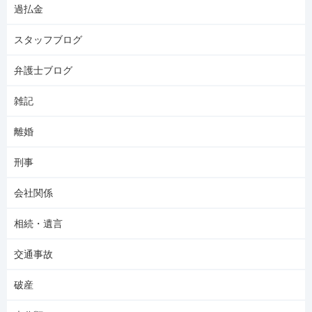
過払金
スタッフブログ
弁護士ブログ
雑記
離婚
刑事
会社関係
相続・遺言
交通事故
破産