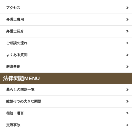
アクセス
弁護士費用
弁護士紹介
ご相談の流れ
よくある質問
解決事例
法律問題MENU
暮らしの問題一覧
離婚-3つの大きな問題
相続・遺言
交通事故