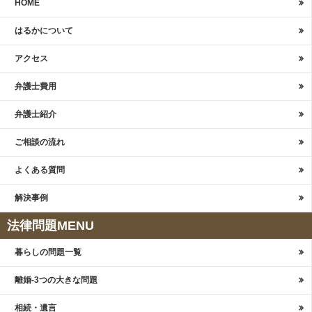
HOME
はるかについて
アクセス
弁護士費用
弁護士紹介
ご相談の流れ
よくある質問
解決事例
法律問題MENU
暮らしの問題一覧
離婚-3つの大きな問題
相続・遺言