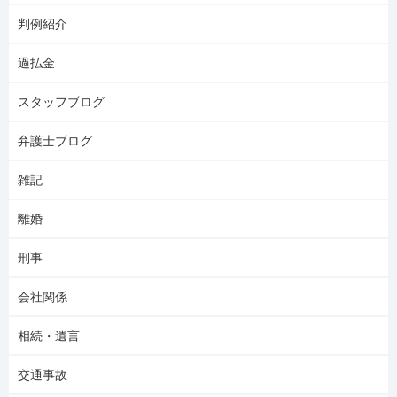
判例紹介
過払金
スタッフブログ
弁護士ブログ
雑記
離婚
刑事
会社関係
相続・遺言
交通事故