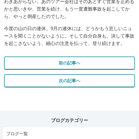
わきあがらない。あのツアー会社はそのあとすぐ営業を止める
かと思いきや、営業を続け、もう一度遭難事故を起こしてか
ら、やっと倒産したのでした。
今度の山の日の連休、9月の連休には、どうかもう悲しいニュ
ースを聞くことがないように。そして自分自身も、決して事故
を起こさないよう、細心の注意を払って、登り続けます。
前の記事へ
次の記事へ
ブログカテゴリー
ブログ一覧