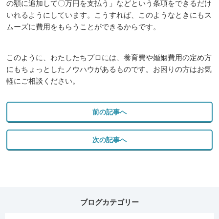
の額に追加して〇万円を支払う」などという条項をできるだけ
いれるようにしています。こうすれば、このようなときにもス
ムーズに費用をもらうことができるからです。
このように、わたしたちプロには、養育費や婚姻費用の定め方
にもちょっとしたノウハウがあるものです。お困りの方はお気
軽にご相談ください。
前の記事へ
次の記事へ
ブログカテゴリー