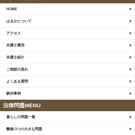
HOME
はるかについて
アクセス
弁護士費用
弁護士紹介
ご相談の流れ
よくある質問
解決事例
法律問題MENU
暮らしの問題一覧
離婚-3つの大きな問題