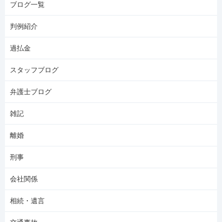
ブログ一覧
判例紹介
過払金
スタッフブログ
弁護士ブログ
雑記
離婚
刑事
会社関係
相続・遺言