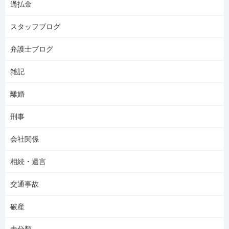
過払金
スタッフブログ
弁護士ブログ
雑記
離婚
刑事
会社関係
相続・遺言
交通事故
破産