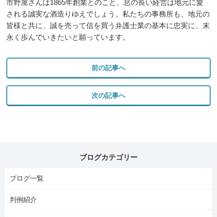
市野屋さんは1865年創業とのこと、息の長い経営は地元に愛
される誠実な酒造りゆえでしょう。私たちの事務所も、地元の
皆様と共に、誠を売って信を買う弁護士業の基本に忠実に、末
永く歩んでいきたいと願っています。
前の記事へ
次の記事へ
ブログカテゴリー
ブログ一覧
判例紹介