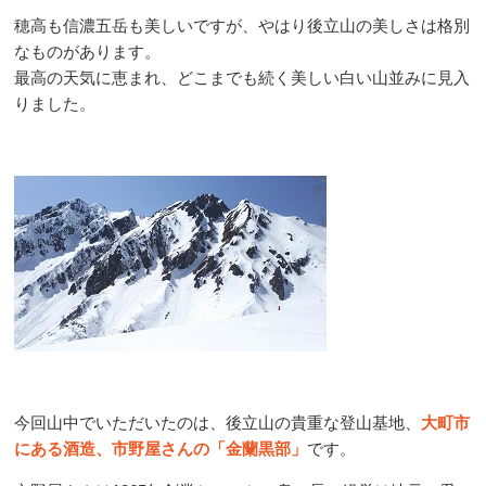
穂高も信濃五岳も美しいですが、やはり後立山の美しさは格別
なものがあります。
最高の天気に恵まれ、どこまでも続く美しい白い山並みに見入
りました。
今回山中でいただいたのは、後立山の貴重な登山基地、
大町市
にある酒造、市野屋さんの「金蘭黒部」
です。