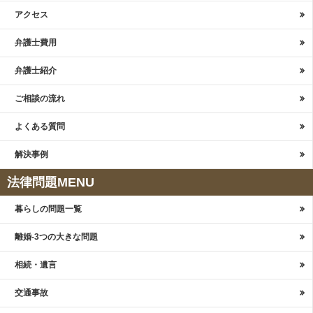
アクセス
弁護士費用
弁護士紹介
ご相談の流れ
よくある質問
解決事例
法律問題MENU
暮らしの問題一覧
離婚-3つの大きな問題
相続・遺言
交通事故