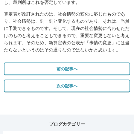
し、裁判所はこれを否定しています。
算定表が改訂されたのは、社会情勢の変化に応じたものであ
り、社会情勢は、刻一刻と変化するものであり、それは、当然
に予測できるものです。そして、現在の社会情勢に合わせただ
けのものと考えることもできるので、重要な変更もないと考え
られます。そのため、新算定表の公表が「事情の変更」には当
たらないというのはその通りなのではないかと思います。
前の記事へ
次の記事へ
ブログカテゴリー