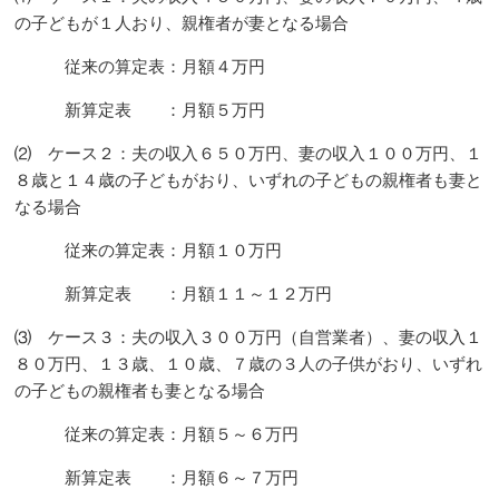
の子どもが１人おり、親権者が妻となる場合
従来の算定表：月額４万円
新算定表 ：月額５万円
⑵ ケース２：夫の収入６５０万円、妻の収入１００万円、１
８歳と１４歳の子どもがおり、いずれの子どもの親権者も妻と
なる場合
従来の算定表：月額１０万円
新算定表 ：月額１１～１２万円
⑶ ケース３：夫の収入３００万円（自営業者）、妻の収入１
８０万円、１３歳、１０歳、７歳の３人の子供がおり、いずれ
の子どもの親権者も妻となる場合
従来の算定表：月額５～６万円
新算定表 ：月額６～７万円