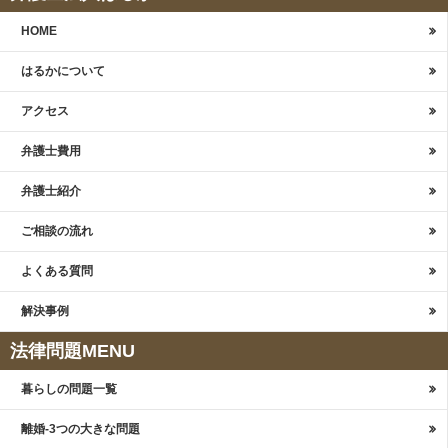
HOME
はるかについて
アクセス
弁護士費用
弁護士紹介
ご相談の流れ
よくある質問
解決事例
法律問題MENU
暮らしの問題一覧
離婚-3つの大きな問題