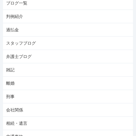
ブログ一覧
判例紹介
過払金
スタッフブログ
弁護士ブログ
雑記
離婚
刑事
会社関係
相続・遺言