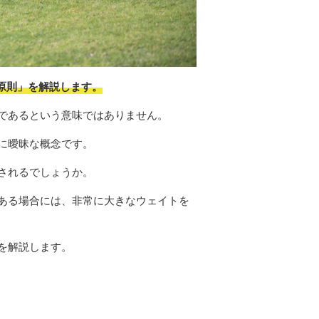
原則」を解説します。
であるという意味ではありません。
に曖昧な概念です。
されるでしょうか。
ある場合には、非常に大きなウェイトを
を解説します。