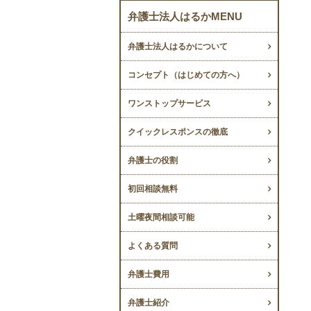
弁護士法人はるかMENU
弁護士法人はるかについて
コンセプト（はじめての方へ）
ワンストップサービス
クイックレスポンスの徹底
弁護士の役割
初回相談無料
土曜夜間相談可能
よくある質問
弁護士費用
弁護士紹介