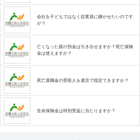
会社を子どもではなく従業員に継がせたいのです
が？
亡くなった親の預金は引き出せますか？死亡保険
金は使えますか？
死亡退職金の受取人を遺言で指定できますか？
生命保険金は特別受益に当たりますか？