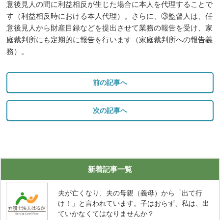
意後見人の間に利益相反が生じた場合に本人を代理することで
す（利益相反時における本人代理）。さらに、③監督人は、任
意後見人から財産目録などを提出させて業務の報告を受け、家
庭裁判所にも定期的に報告を行います（家庭裁判所への報告義
務）。
前の記事へ
次の記事へ
新着記事一覧
夫が亡くなり、夫の母親（義母）から「出て行
け！」と言われています。子はおらず、私は、出
ていかなくてはなりませんか？