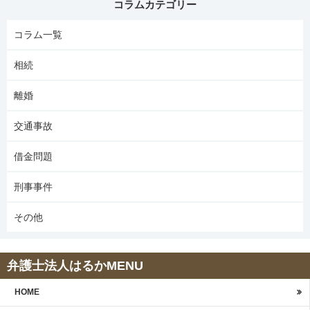
コラムカテゴリー
コラム一覧
相続
離婚
交通事故
借金問題
刑事事件
その他
弁護士法人はるかMENU
HOME