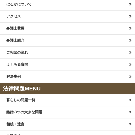
はるかについて
アクセス
弁護士費用
弁護士紹介
ご相談の流れ
よくある質問
解決事例
法律問題MENU
暮らしの問題一覧
離婚-3つの大きな問題
相続・遺言