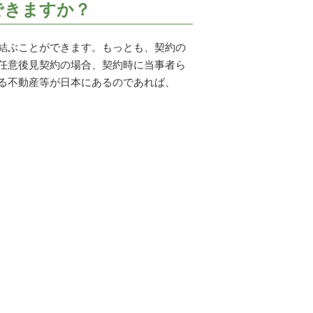
できますか？
結ぶことができます。もっとも、契約の
任意後見契約の場合、契約時に当事者ら
る不動産等が日本にあるのであれば、