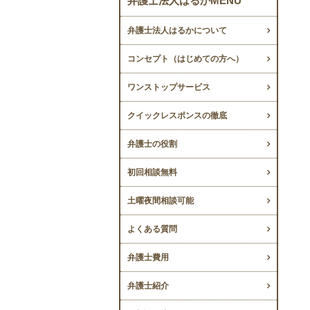
弁護士法人はるかMENU
弁護士法人はるかについて
コンセプト（はじめての方へ）
ワンストップサービス
クイックレスポンスの徹底
弁護士の役割
初回相談無料
土曜夜間相談可能
よくある質問
弁護士費用
弁護士紹介