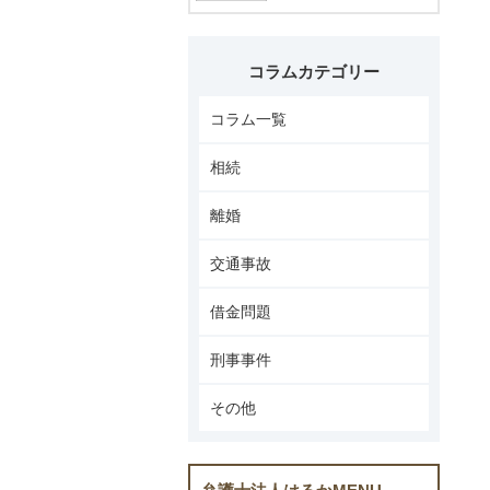
コラムカテゴリー
コラム一覧
相続
離婚
交通事故
借金問題
刑事事件
その他