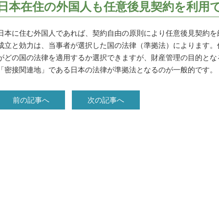
日本在住の外国人も任意後見契約を利用
日本に住む外国人であれば、契約自由の原則により任意後見契約を
成立と効力は、当事者が選択した国の法律（準拠法）によります。
がどの国の法律を適用するか選択できますが、財産管理の目的とな
「密接関連地」である日本の法律が準拠法となるのが一般的です。
前の記事へ
次の記事へ